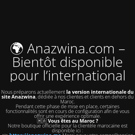
🌍 Anazwina.com –
Bientôt disponible
pour l’international
Nous préparons actuellement
la version internationale du
site Anazwina
, dédiée à nos clientes et clients en dehors du
Maroc.
Pendant cette phase de mise en place, certaines
fonctionnalités sont en cours de configuration afin de vous
offrir une expérience optimale.
🇲🇦
Vous êtes au Maroc ?
Notre boutique officielle pour la clientèle marocaine est
disponible ici :