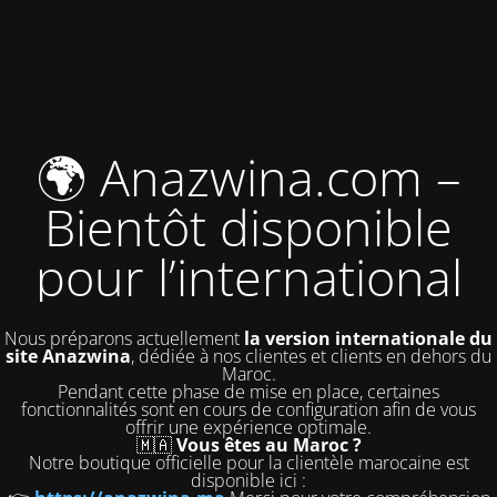
🌍 Anazwina.com –
Bientôt disponible
pour l’international
Nous préparons actuellement
la version internationale du
site Anazwina
, dédiée à nos clientes et clients en dehors du
Maroc.
Pendant cette phase de mise en place, certaines
fonctionnalités sont en cours de configuration afin de vous
offrir une expérience optimale.
🇲🇦
Vous êtes au Maroc ?
Notre boutique officielle pour la clientèle marocaine est
disponible ici :