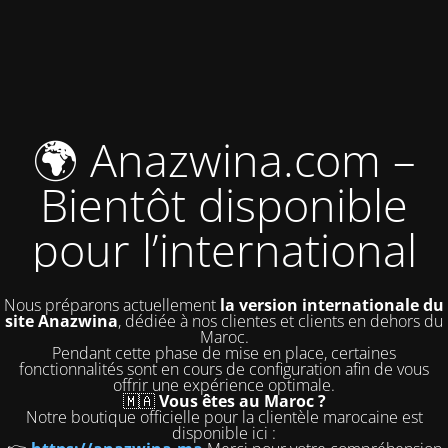
🌍 Anazwina.com –
Bientôt disponible
pour l’international
Nous préparons actuellement
la version internationale du
site Anazwina
, dédiée à nos clientes et clients en dehors du
Maroc.
Pendant cette phase de mise en place, certaines
fonctionnalités sont en cours de configuration afin de vous
offrir une expérience optimale.
🇲🇦
Vous êtes au Maroc ?
Notre boutique officielle pour la clientèle marocaine est
disponible ici :