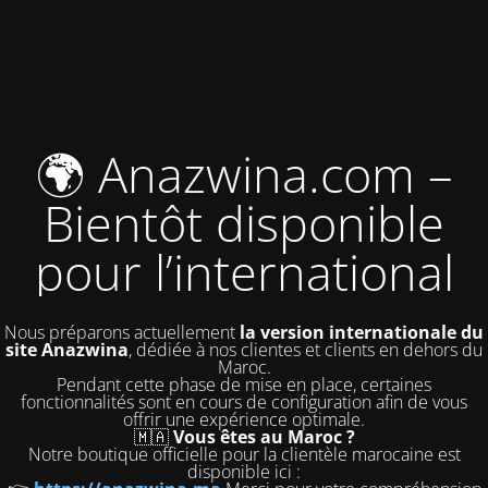
🌍 Anazwina.com –
Bientôt disponible
pour l’international
Nous préparons actuellement
la version internationale du
site Anazwina
, dédiée à nos clientes et clients en dehors du
Maroc.
Pendant cette phase de mise en place, certaines
fonctionnalités sont en cours de configuration afin de vous
offrir une expérience optimale.
🇲🇦
Vous êtes au Maroc ?
Notre boutique officielle pour la clientèle marocaine est
disponible ici :