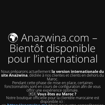
🌍 Anazwina.com –
Bientôt disponible
pour l’international
Nous préparons actuellement
la version internationale du
site Anazwina
, dédiée à nos clientes et clients en dehors du
Maroc.
Pendant cette phase de mise en place, certaines
fonctionnalités sont en cours de configuration afin de vous
offrir une expérience optimale.
🇲🇦
Vous êtes au Maroc ?
Notre boutique officielle pour la clientèle marocaine est
disponible ici :